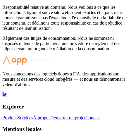
Responsabilité relative au contenu. Nous veillons à ce que les
informations figurant sur ce site web soient exactes et à jour, mais
nous ne garantissons pas l'exactitude, l'exhaustivité ou la fiabilité de
leur contenu, et déclinons toute responsabilité en cas de préjudice
résultant de leur utilisation.
Règlement des litiges de consommation. Nous ne sommes ni
disposés ni tenus de participer à une procédure de règlement des
litiges devant un organe de médiation de la consommation.
Nous concevons des logiciels dopés à l'IA, des applications sur
mesure et des services cloud infogérés — et nous en démontrons la
valeur d'abord.
Explorer
Produits
Services
À propos
Démarrer un projet
Contact
Mentions légales