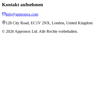
Kontakt aufnehmen
info@appronox.com
128 City Road, EC1V 2NX, London, United Kingdom
© 2026 Appronox Ltd. Alle Rechte vorbehalten.