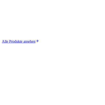
Alle Produkte ansehen
KI-Integration